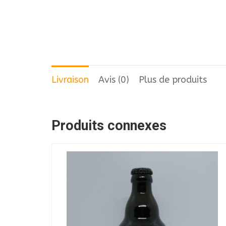
Livraison
Avis (0)
Plus de produits
Produits connexes