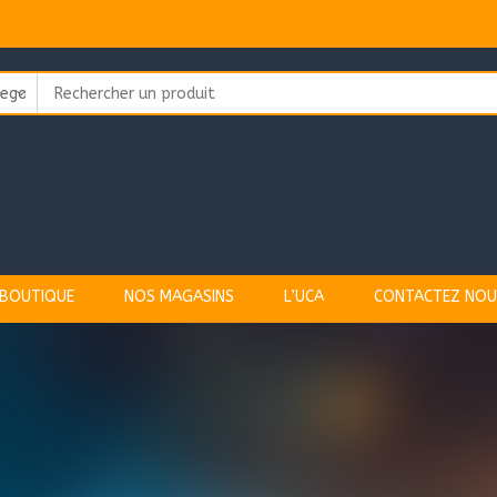
Search
for:
BOUTIQUE
NOS MAGASINS
L’UCA
CONTACTEZ NOU