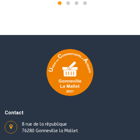
Contact
8 rue de la république
76280 Gonneville la Mallet