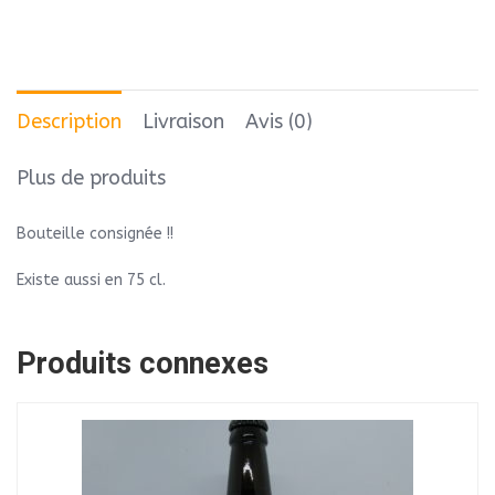
Description
Livraison
Avis (0)
Plus de produits
Bouteille consignée !!
Existe aussi en 75 cl.
Produits connexes