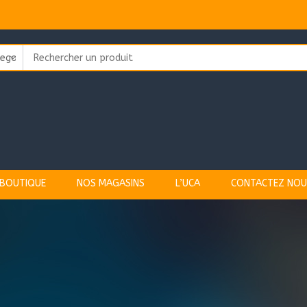
Search
for:
BOUTIQUE
NOS MAGASINS
L’UCA
CONTACTEZ NOU