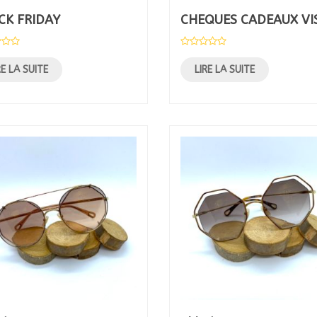
CK FRIDAY
CHEQUES CADEAUX VI
RE LA SUITE
LIRE LA SUITE