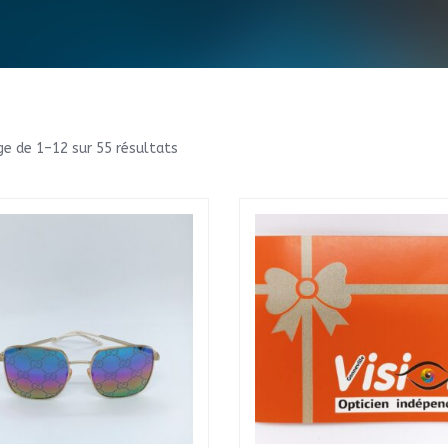
ge de 1–12 sur 55 résultats