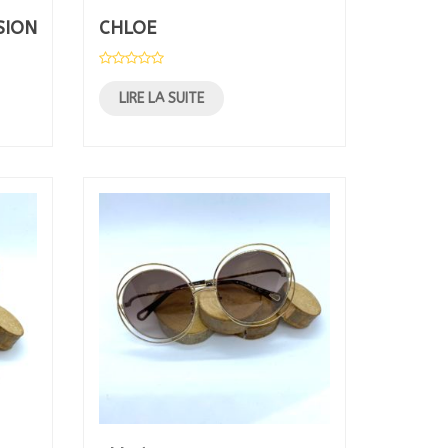
SION
CHLOE
LIRE LA SUITE