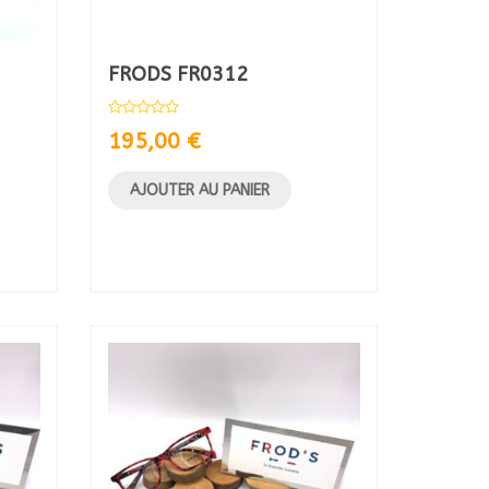
FRODS FR0312
195,00
€
AJOUTER AU PANIER