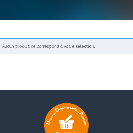
Aucun produit ne correspond à votre sélection.