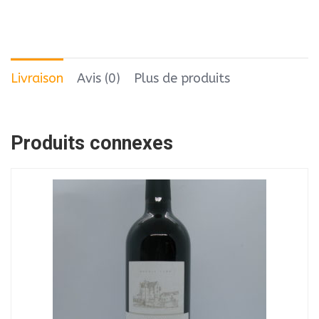
Livraison
Avis (0)
Plus de produits
Produits connexes