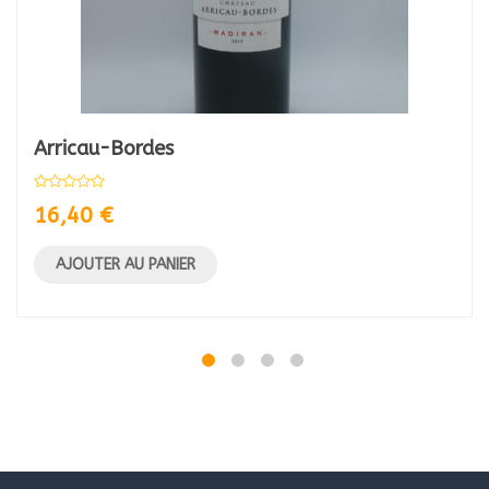
Arricau-Bordes
16,40
€
AJOUTER AU PANIER