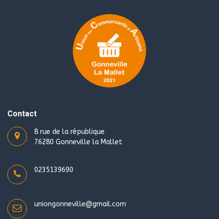
Contact
8 rue de la république
76280 Gonneville la Mallet
0235139690
uniongonneville@gmail.com