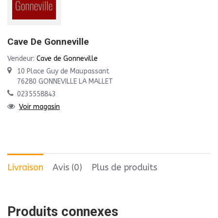
Cave De Gonneville
Vendeur:
Cave de Gonneville
10 Place Guy de Maupassant
76280 GONNEVILLE LA MALLET
0235558843
Voir magasin
Livraison
Avis (0)
Plus de produits
Produits connexes