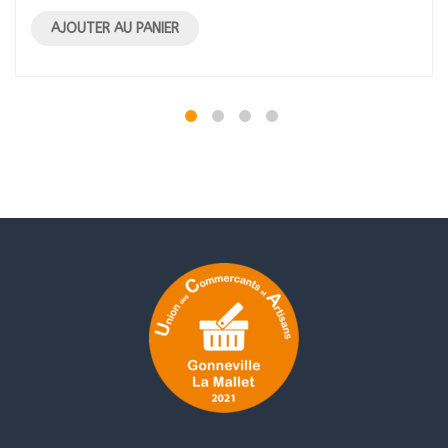
AJOUTER AU PANIER