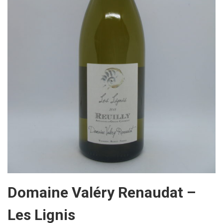
Domaine Valéry Renaudat –
Les Lignis