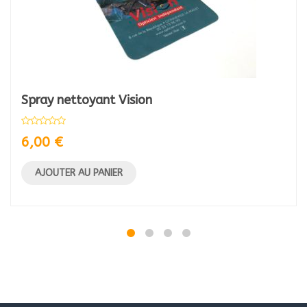
Spray nettoyant Vision
6,00
€
AJOUTER AU PANIER