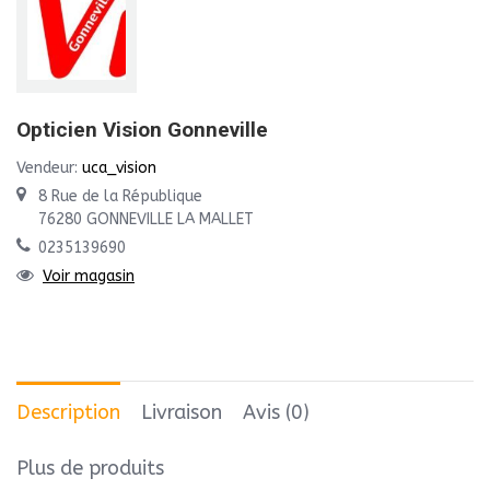
Opticien Vision Gonneville
Vendeur:
uca_vision
8 Rue de la République
76280 GONNEVILLE LA MALLET
0235139690
Voir magasin
Description
Livraison
Avis (0)
Plus de produits