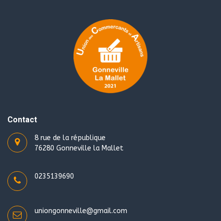
Contact
8 rue de la république
76280 Gonneville la Mallet
0235139690
uniongonneville@gmail.com