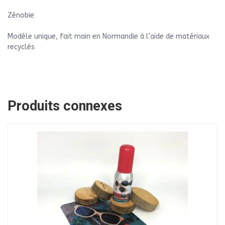
Zénobie
Modèle unique, fait main en Normandie à l’aide de matériaux
recyclés
Produits connexes