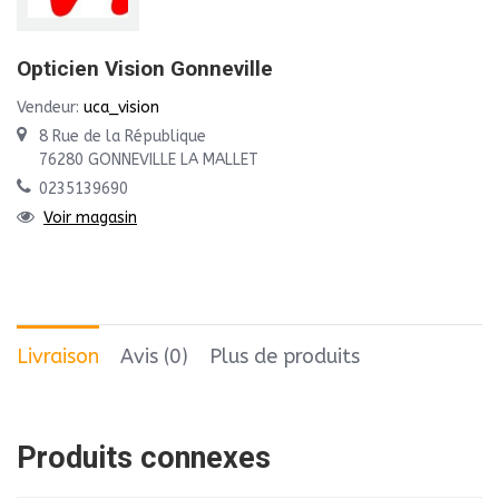
Opticien Vision Gonneville
Vendeur:
uca_vision
8 Rue de la République
76280 GONNEVILLE LA MALLET
0235139690
Voir magasin
Livraison
Avis (0)
Plus de produits
Produits connexes