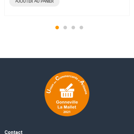
AJOUTER AU PANIER
Contact