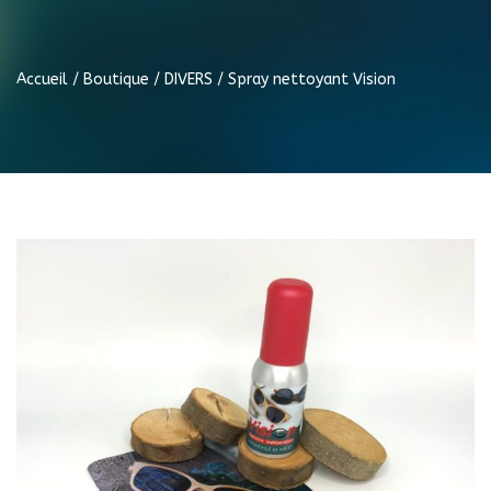
Accueil
/
Boutique
/
DIVERS
/ Spray nettoyant Vision