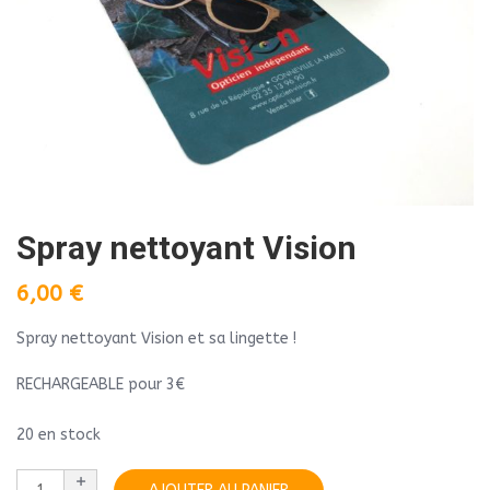
Spray nettoyant Vision
6,00
€
Spray nettoyant Vision et sa lingette !
RECHARGEABLE pour 3€
20 en stock