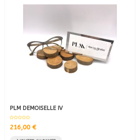
PLM DEMOISELLE IV
216,00
€