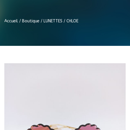
Accueil
/
Boutique
/
LUNETTES
/ CHLOE