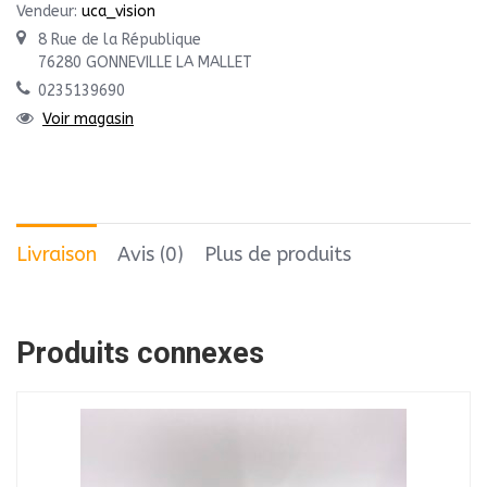
Vendeur:
uca_vision
8 Rue de la République
76280 GONNEVILLE LA MALLET
0235139690
Voir magasin
Livraison
Avis (0)
Plus de produits
Produits connexes