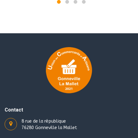
Contact
8 rue de la république
76280 Gonneville la Mallet