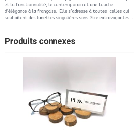
et la fonctionnalité, le contemporain et une touche
d’élégance à la française. Elle s’adresse à toutes celles qui
souhaitent des lunettes singulières sans être extravagantes…
Produits connexes