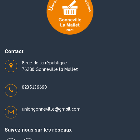
Contact
8 rue de la république
76280 Gonneville la Mallet
0235139690
uniongonneville@gmail.com
Suivez nous sur les réseaux