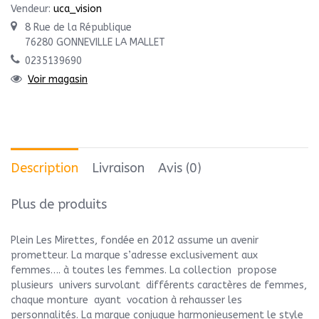
Vendeur:
uca_vision
8 Rue de la République
76280 GONNEVILLE LA MALLET
0235139690
Voir magasin
Description
Livraison
Avis (0)
Plus de produits
Plein Les Mirettes, fondée en 2012 assume un avenir
prometteur. La marque s’adresse exclusivement aux
femmes…. à toutes les femmes. La collection propose
plusieurs univers survolant différents caractères de femmes,
chaque monture ayant vocation à rehausser les
personnalités. La marque conjugue harmonieusement le style