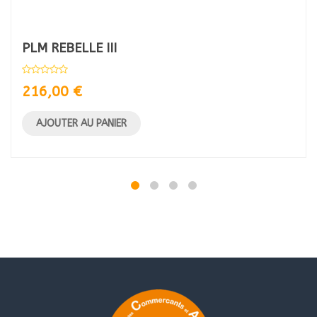
PLM REBELLE III
216,00
€
AJOUTER AU PANIER