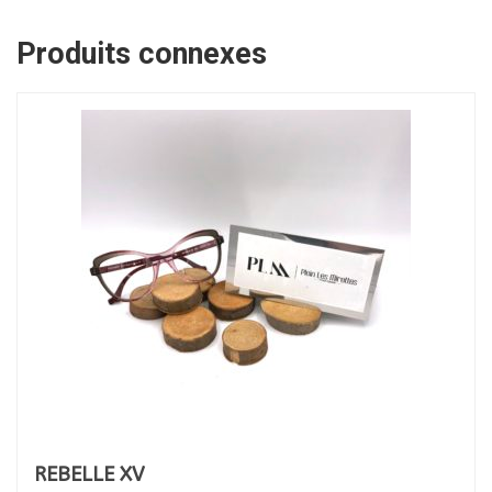
Produits connexes
REBELLE XV