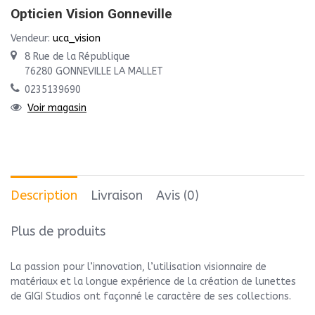
Opticien Vision Gonneville
Vendeur:
uca_vision
8 Rue de la République
76280 GONNEVILLE LA MALLET
0235139690
Voir magasin
Description
Livraison
Avis (0)
Plus de produits
La passion pour l’innovation, l’utilisation visionnaire de
matériaux et la longue expérience de la création de lunettes
de GIGI Studios ont façonné le caractère de ses collections.