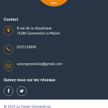
Contact
8 rue de la république
76280 Gonneville la Mallet
0235139690
uniongonneville@gmail.com
Suivez nous sur les réseaux
© 2020 Le Panier Gonnevillais