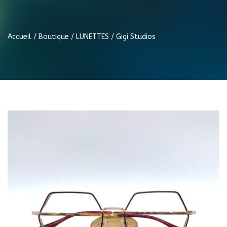
Accueil
/
Boutique
/
LUNETTES
/ Gigi Studios