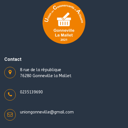
Contact
8 rue de la république
76280 Gonneville la Mallet
0235139690
uniongonneville@gmail.com