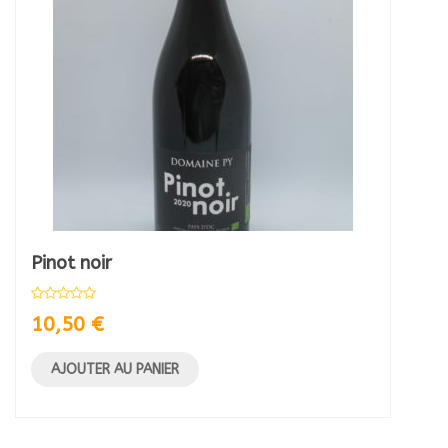
Pinot noir
10,50
€
AJOUTER AU PANIER