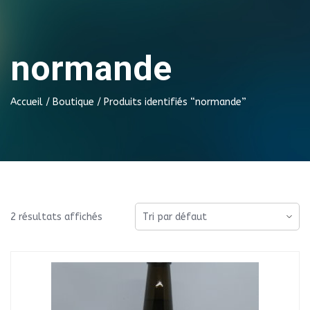
normande
Accueil
/
Boutique
/ Produits identifiés “normande”
2 résultats affichés