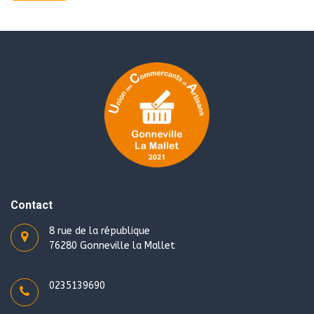
Contact
8 rue de la république
76280 Gonneville la Mallet
0235139690