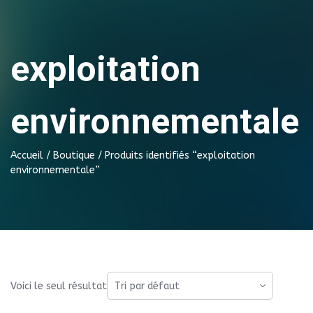
exploitation
environnementale
Accueil
/
Boutique
/ Produits identifiés “exploitation
environnementale”
Voici le seul résultat