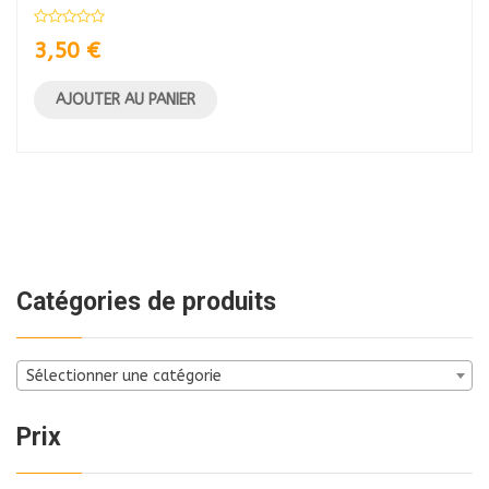
3,50
€
AJOUTER AU PANIER
Catégories de produits
Sélectionner une catégorie
Prix