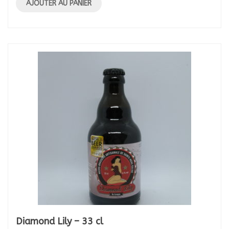
AJOUTER AU PANIER
Diamond Lily – 33 cl