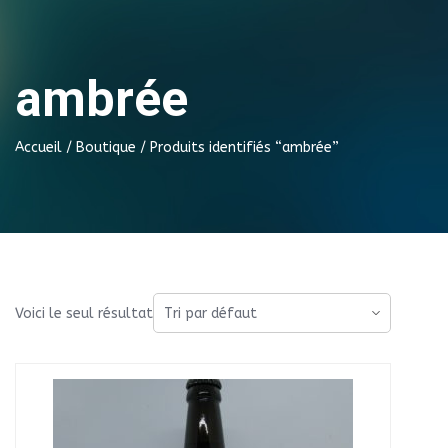
ambrée
Accueil
/
Boutique
/ Produits identifiés “ambrée”
Voici le seul résultat