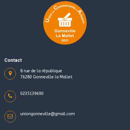
Contact
8 rue de la république
76280 Gonneville la Mallet
0235139690
uniongonneville@gmail.com